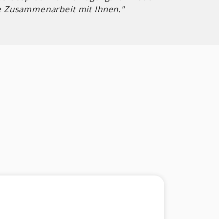
ve Zusammenarbeit mit Ihnen."