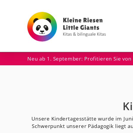
Neu ab 1. September: Profitieren Sie von
K
Unsere Kindertagesstätte wurde im Juni
Schwerpunkt unserer Pädagogik liegt auf