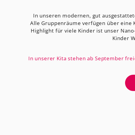
In unseren modernen, gut ausgestattet
Alle Gruppenräume verfügen über eine K
Highlight für viele Kinder ist unser Na
Kinder W
In unserer Kita stehen ab September fre