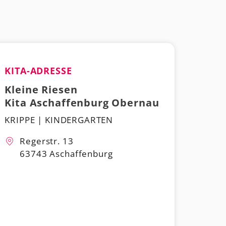
KITA-ADRESSE
Kleine Riesen
Kita Aschaffenburg Obernau
KRIPPE | KINDERGARTEN
Regerstr. 13
63743 Aschaffenburg