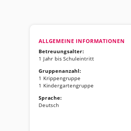
ALLGEMEINE INFORMATIONEN
Betreuungsalter:
1 Jahr bis Schuleintritt
Gruppenanzahl:
1 Krippengruppe
1 Kindergartengruppe
Sprache:
Deutsch