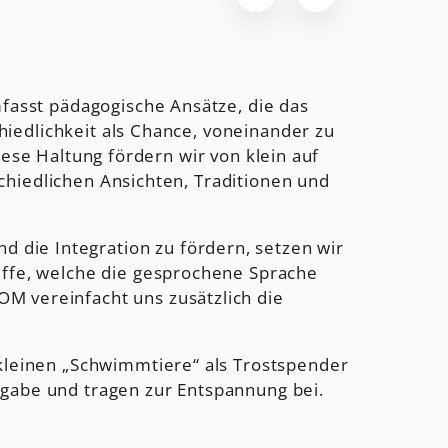
mfasst pädagogische Ansätze, die das
edlichkeit als Chance, voneinander zu
se Haltung fördern wir von klein auf
hiedlichen Ansichten, Traditionen und
 die Integration zu fördern, setzen wir
iffe, welche die gesprochene Sprache
 vereinfacht uns zusätzlich die
kleinen „Schwimmtiere“ als Trostspender
gabe und tragen zur Entspannung bei.