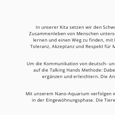
In unserer Kita setzen wir den Schw
Zusammenleben von Menschen unterschi
lernen und einen Weg zu finden, mit
Toleranz, Akzeptanz und Respekt für 
Um die Kommunikation von deutsch- und 
auf die Talking Hands Methode: Dabe
ergänzen und erleichtern. Die 
Mit unserem Nano-Aquarium verfolgen wi
in der Eingewöhnungsphase. Die Tier