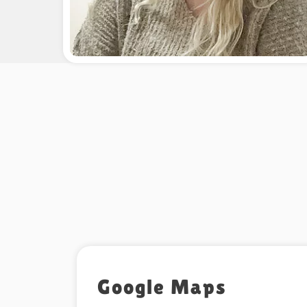
Google Maps