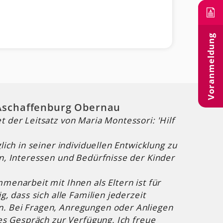
Voranmeldung
 Aschaffenburg Obernau
 der Leitsatz von Maria Montessori: 'Hilf
lich in seiner individuellen Entwicklung zu
n, Interessen und Bedürfnisse der Kinder
menarbeit mit Ihnen als Eltern ist für
, dass sich alle Familien jederzeit
. Bei Fragen, Anregungen oder Anliegen
hes Gespräch zur Verfügung. Ich freue