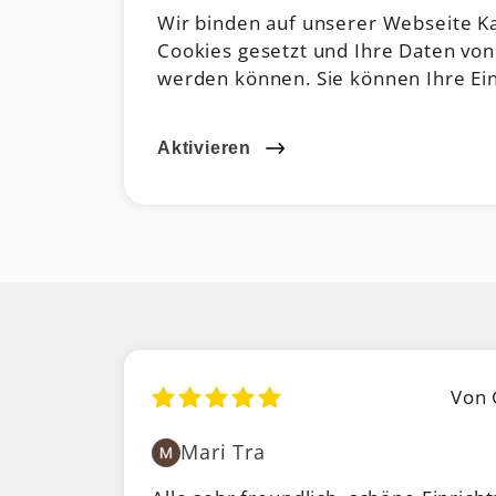
Wir binden auf unserer Webseite Kar
Cookies gesetzt und Ihre Daten von
werden können. Sie können Ihre Einw
Aktivieren
Von 
Mari Tra