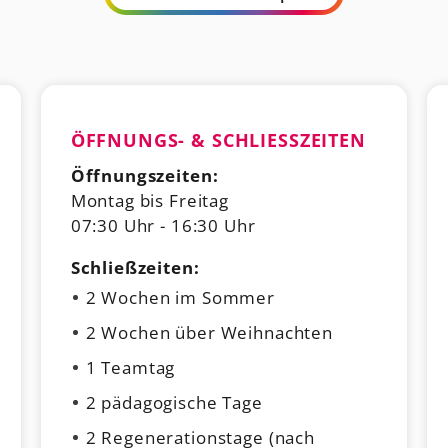
ÖFFNUNGS- & SCHLIESSZEITEN
Öffnungszeiten:
Montag bis Freitag
07:30 Uhr - 16:30 Uhr
Schließzeiten:
2 Wochen im Sommer
2 Wochen über Weihnachten
1 Teamtag
2 pädagogische Tage
2 Regenerationstage (nach