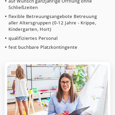
auf Wunsch ganzjährige Öffnung ohne
Schließzeiten
flexible Betreuungsangebote Betreuung
aller Altersgruppen (0-12 Jahre - Krippe,
Kindergarten, Hort)
qualifiziertes Personal
fest buchbare Platzkontingente