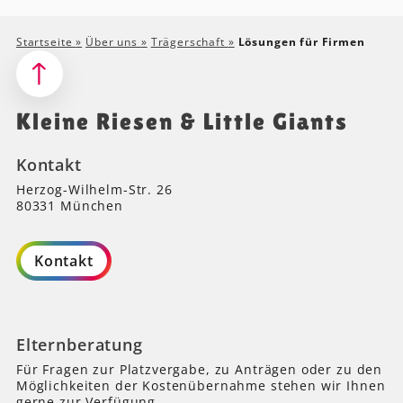
Startseite
»
Über uns
»
Trägerschaft
»
Lösungen für Firmen
Kleine Riesen & Little Giants
Kontakt
Herzog-Wilhelm-Str. 26
80331 München
Kontakt
Elternberatung
Für Fragen zur Platzvergabe, zu Anträgen oder zu den
Möglichkeiten der Kostenübernahme stehen wir Ihnen
gerne zur Verfügung.