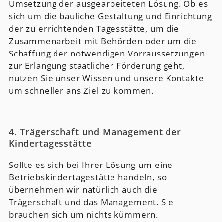
Umsetzung der ausgearbeiteten Lösung. Ob es
sich um die bauliche Gestaltung und Einrichtung
der zu errichtenden Tagesstätte, um die
Zusammenarbeit mit Behörden oder um die
Schaffung der notwendigen Vorraussetzungen
zur Erlangung staatlicher Förderung geht,
nutzen Sie unser Wissen und unsere Kontakte
um schneller ans Ziel zu kommen.
4. Trägerschaft und Management der
Kindertagesstätte
Sollte es sich bei Ihrer Lösung um eine
Betriebskindertagestätte handeln, so
übernehmen wir natürlich auch die
Trägerschaft und das Management. Sie
brauchen sich um nichts kümmern.