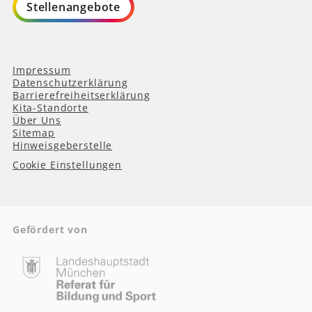
Stellenangebote
Impressum
Datenschutzerklärung
Barrierefreiheitserklärung
Kita-Standorte
Über Uns
Sitemap
Hinweisgeberstelle
Cookie Einstellungen
Gefördert von