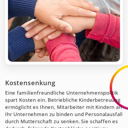
Kostensenkung
Eine familienfreundliche Unternehmenspolitik
spart Kosten ein. Betriebliche Kinderbetreuung
ermöglicht es Ihnen, Mitarbeiter mit Kindern an
Ihr Unternehmen zu binden und Personalausfall
durch Mutterschaft zu senken. Sie schaffen es