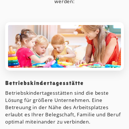
werden:
Betriebs­kinder­tages­stätte
Betriebskindertagesstätten sind die beste
Lösung für größere Unternehmen. Eine
Betreuung in der Nähe des Arbeitsplatzes
erlaubt es Ihrer Belegschaft, Familie und Beruf
optimal miteinander zu verbinden.