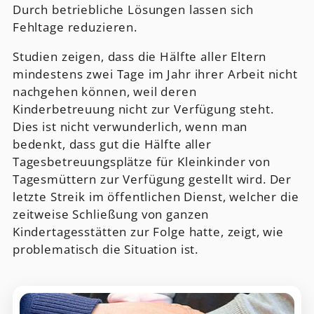
Durch betriebliche Lösungen lassen sich
Fehltage reduzieren.
Studien zeigen, dass die Hälfte aller Eltern
mindestens zwei Tage im Jahr ihrer Arbeit nicht
nachgehen können, weil deren
Kinderbetreuung nicht zur Verfügung steht.
Dies ist nicht verwunderlich, wenn man
bedenkt, dass gut die Hälfte aller
Tagesbetreuungsplätze für Kleinkinder von
Tagesmüttern zur Verfügung gestellt wird. Der
letzte Streik im öffentlichen Dienst, welcher die
zeitweise Schließung von ganzen
Kindertagesstätten zur Folge hatte, zeigt, wie
problematisch die Situation ist.