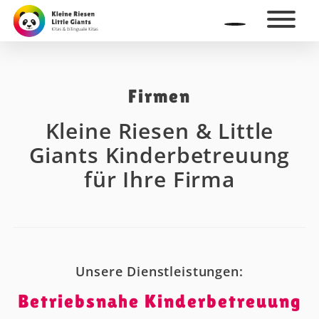
Firmen
Kleine Riesen & Little
Giants Kinderbetreuung
für Ihre Firma
Unsere Dienstleistungen:
Betriebsnahe Kinderbetreuung