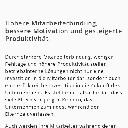
Höhere Mitarbeiterbindung,
bessere Motivation und gesteigerte
Produktivität
Durch stärkere Mitarbeiterbindung, weniger
Fehltage und höhere Produktivität stellen
betriebsinterne Lösungen nicht nur eine
Investition in die Mitarbeiter dar, sondern auch
eine erfolgreiche Investition in die Zukunft des
Unternehmens. Es stellt eine Tatsache dar, dass
viele Eltern von jungen Kindern, das
Unternehmen zumindest während der
Elternzeit verlassen.
Auch werden Ihre Mitarbeiter während deren