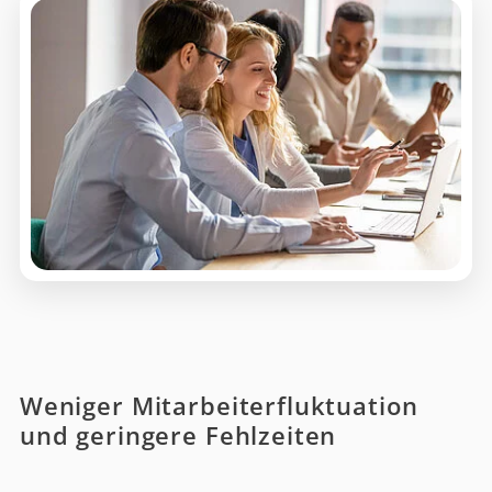
Weniger Mitarbeiterfluktuation
und geringere Fehlzeiten