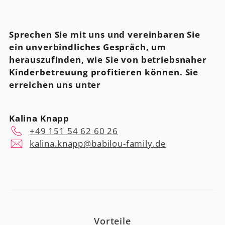
Sprechen Sie mit uns und vereinbaren Sie
ein unverbindliches Gespräch, um
herauszufinden, wie Sie von betriebsnaher
Kinderbetreuung profitieren können. Sie
erreichen uns unter
Kalina Knapp
+49 151 54 62 60 26
kalina.knapp@babilou-family.de
Vorteile