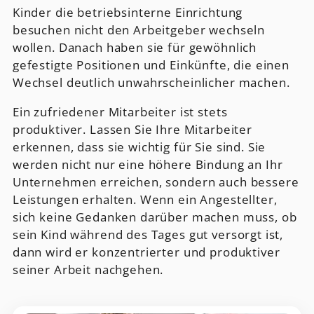
Kinder die betriebsinterne Einrichtung
besuchen nicht den Arbeitgeber wechseln
wollen. Danach haben sie für gewöhnlich
gefestigte Positionen und Einkünfte, die einen
Wechsel deutlich unwahrscheinlicher machen.
Ein zufriedener Mitarbeiter ist stets
produktiver. Lassen Sie Ihre Mitarbeiter
erkennen, dass sie wichtig für Sie sind. Sie
werden nicht nur eine höhere Bindung an Ihr
Unternehmen erreichen, sondern auch bessere
Leistungen erhalten. Wenn ein Angestellter,
sich keine Gedanken darüber machen muss, ob
sein Kind während des Tages gut versorgt ist,
dann wird er konzentrierter und produktiver
seiner Arbeit nachgehen.