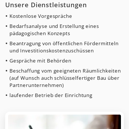
Unsere Dienstleistungen
Kostenlose Vorgespräche
Bedarfsanalyse und Erstellung eines
pädagogischen Konzepts
Beantragung von öffentlichen Fördermitteln
und Investitionskostenzuschüssen
Gespräche mit Behörden
Beschaffung vom geeigneten Räumlichkeiten
(auf Wunsch auch schlüsselfertiger Bau über
Partnerunternehmen)
laufender Betrieb der Einrichtung