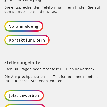
Die entsprechenden Telefon-nummern finden Sie auf
den
Standortseiten der Kitas
.
Voranmeldung
Kontakt für Eltern
Stellenangebote
Hast Du Fragen oder möchtest Du Dich bewerben?
Die Ansprechpersonen mit Telefonnummern findest
Du in unseren Stellenangeboten.
Jetzt bewerben