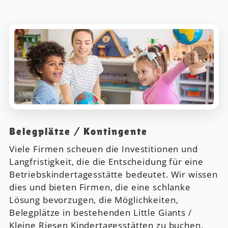
Belegplätze / Kontingente
Viele Firmen scheuen die Investitionen und
Langfristigkeit, die die Entscheidung für eine
Betriebskindertagesstätte bedeutet. Wir wissen
dies und bieten Firmen, die eine schlanke
Lösung bevorzugen, die Möglichkeiten,
Belegplätze in bestehenden Little Giants /
Kleine Riesen Kindertagesstätten zu buchen.