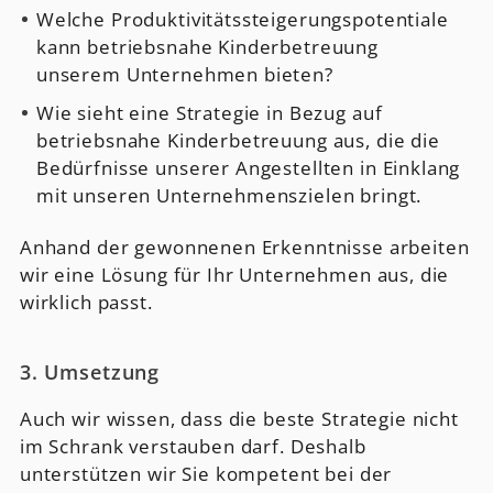
Welche Produktivitätssteigerungspotentiale
kann betriebsnahe Kinderbetreuung
unserem Unternehmen bieten?
Wie sieht eine Strategie in Bezug auf
betriebsnahe Kinderbetreuung aus, die die
Bedürfnisse unserer Angestellten in Einklang
mit unseren Unternehmenszielen bringt.
Anhand der gewonnenen Erkenntnisse arbeiten
wir eine Lösung für Ihr Unternehmen aus, die
wirklich passt.
3. Umsetzung
Auch wir wissen, dass die beste Strategie nicht
im Schrank verstauben darf. Deshalb
unterstützen wir Sie kompetent bei der