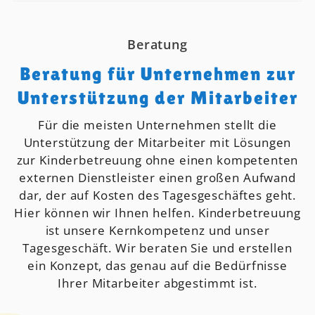
Beratung
Beratung für Unternehmen zur
Unterstützung der Mitarbeiter
Für die meisten Unternehmen stellt die
Unterstützung der Mitarbeiter mit Lösungen
zur Kinderbetreuung ohne einen kompetenten
externen Dienstleister einen großen Aufwand
dar, der auf Kosten des Tagesgeschäftes geht.
Hier können wir Ihnen helfen. Kinderbetreuung
ist unsere Kernkompetenz und unser
Tagesgeschäft. Wir beraten Sie und erstellen
ein Konzept, das genau auf die Bedürfnisse
Ihrer Mitarbeiter abgestimmt ist.