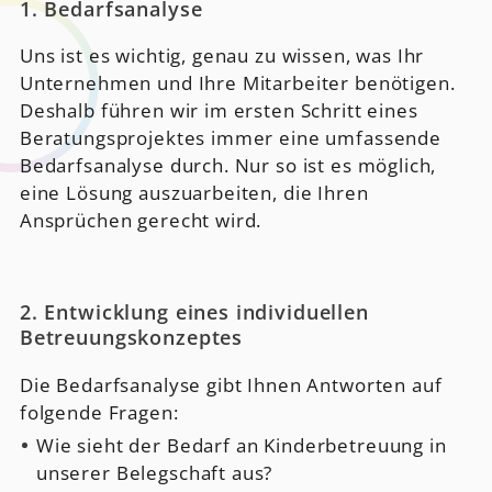
1. Bedarfsanalyse
Uns ist es wichtig, genau zu wissen, was Ihr
Unternehmen und Ihre Mitarbeiter benötigen.
Deshalb führen wir im ersten Schritt eines
Beratungsprojektes immer eine umfassende
Bedarfsanalyse durch. Nur so ist es möglich,
eine Lösung auszuarbeiten, die Ihren
Ansprüchen gerecht wird.
2. Entwicklung eines individuellen
Betreuungskonzeptes
Die Bedarfsanalyse gibt Ihnen Antworten auf
folgende Fragen:
Wie sieht der Bedarf an Kinderbetreuung in
unserer Belegschaft aus?