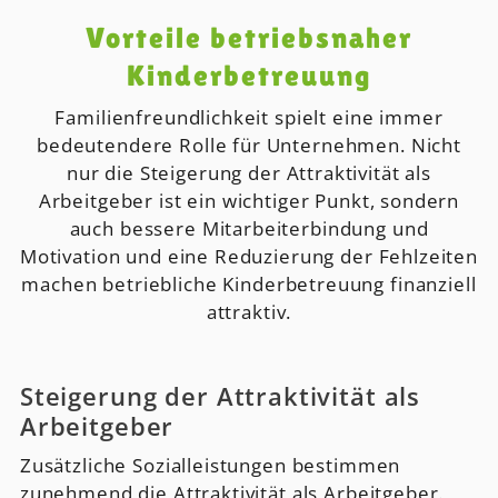
Vorteile betriebsnaher
Kinderbetreuung
Familienfreundlichkeit spielt eine immer
bedeutendere Rolle für Unternehmen. Nicht
nur die Steigerung der Attraktivität als
Arbeitgeber ist ein wichtiger Punkt, sondern
auch bessere Mitarbeiterbindung und
Motivation und eine Reduzierung der Fehlzeiten
machen betriebliche Kinderbetreuung finanziell
attraktiv.
Steigerung der Attraktivität als
Arbeitgeber
Zusätzliche Sozialleistungen bestimmen
zunehmend die Attraktivität als Arbeitgeber.