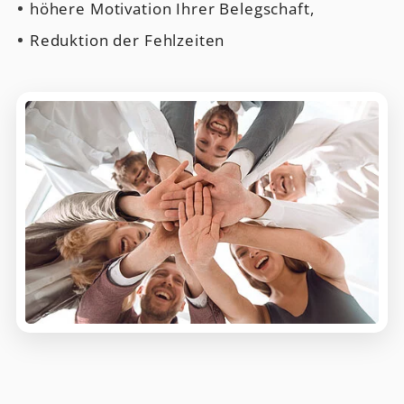
höhere Motivation Ihrer Belegschaft,
Reduktion der Fehlzeiten