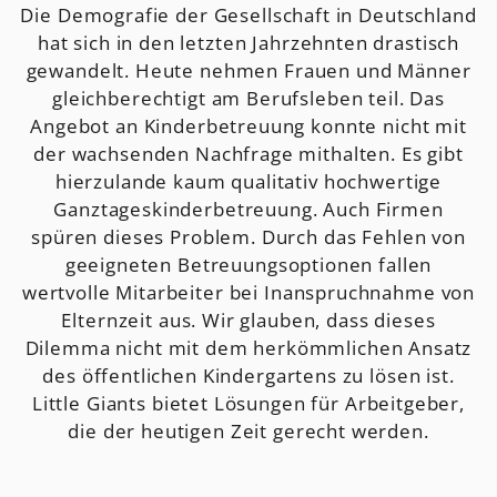
Die Demografie der Gesellschaft in Deutschland
hat sich in den letzten Jahrzehnten drastisch
gewandelt. Heute nehmen Frauen und Männer
gleichberechtigt am Berufsleben teil. Das
Angebot an Kinderbetreuung konnte nicht mit
der wachsenden Nachfrage mithalten. Es gibt
hierzulande kaum qualitativ hochwertige
Ganztageskinderbetreuung. Auch Firmen
spüren dieses Problem. Durch das Fehlen von
geeigneten Betreuungsoptionen fallen
wertvolle Mitarbeiter bei Inanspruchnahme von
Elternzeit aus. Wir glauben, dass dieses
Dilemma nicht mit dem herkömmlichen Ansatz
des öffentlichen Kindergartens zu lösen ist.
Little Giants bietet Lösungen für Arbeitgeber,
die der heutigen Zeit gerecht werden.