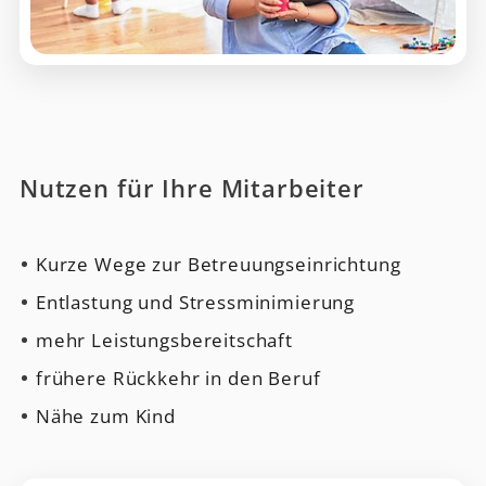
Nutzen für Ihre Mitarbeiter
Kurze Wege zur Betreuungseinrichtung
Entlastung und Stressminimierung
mehr Leistungsbereitschaft
frühere Rückkehr in den Beruf
Nähe zum Kind