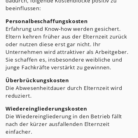
dadurch, folgende Kostenblöcke positiv zu
beeinflussen:
Personalbeschaffungskosten
Erfahrung und Know-how werden gesichert.
Eltern kehren früher aus der Elternzeit zurück
oder nutzen diese erst gar nicht. Ihr
Unternehmen wird attraktiver als Arbeitgeber.
Sie schaffen es, insbesondere weibliche und
junge Fachkräfte verstärkt zu gewinnen.
Überbrückungskosten
Die Abwesenheitdauer durch Elternzeit wird
reduziert.
Wiedereingliederungskosten
Die Wiedereingliederung in den Betrieb fällt
nach der kürzer ausfallenden Elternzeit
einfacher.