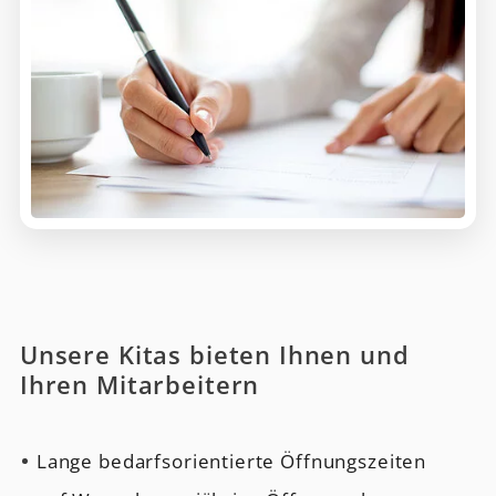
Unsere Kitas bieten Ihnen und
Ihren Mitarbeitern
Lange bedarfsorientierte Öffnungszeiten