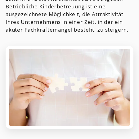
Betriebliche Kinderbetreuung ist eine
ausgezeichnete Möglichkeit, die Attraktivität
Ihres Unternehmens in einer Zeit, in der ein
akuter Fachkräftemangel besteht, zu steigern.