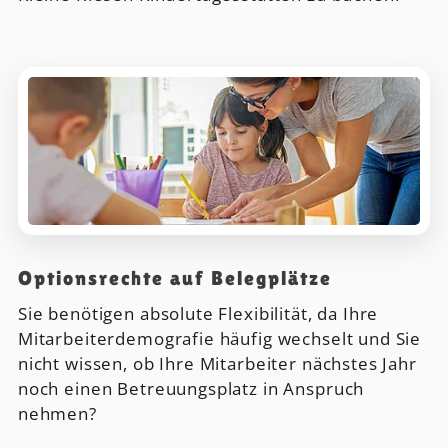
Optionsrechte auf Belegplätze
Sie benötigen absolute Flexibilität, da Ihre
Mitarbeiterdemografie häufig wechselt und Sie
nicht wissen, ob Ihre Mitarbeiter nächstes Jahr
noch einen Betreuungsplatz in Anspruch
nehmen?