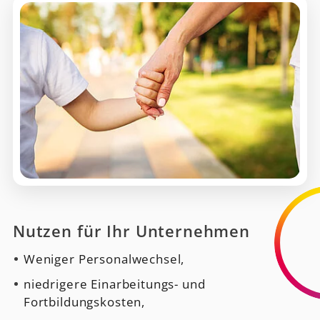
Nutzen für Ihr Unternehmen
Weniger Personalwechsel,
niedrigere Einarbeitungs- und
Fortbildungskosten,