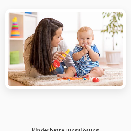
Kinderbetreuungslösung