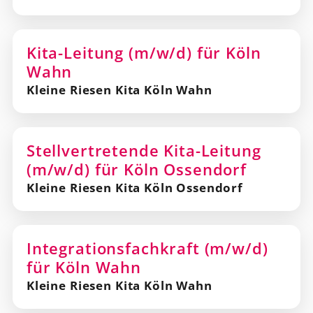
Kita-Leitung (m/w/d) für Köln
Wahn
Kleine Riesen Kita Köln Wahn
Stellvertretende Kita-Leitung
(m/w/d) für Köln Ossendorf
Kleine Riesen Kita Köln Ossendorf
Integrationsfachkraft (m/w/d)
für Köln Wahn
Kleine Riesen Kita Köln Wahn