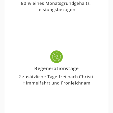
80 % eines Monatsgrundgehalts,
leistungsbezogen
Regenerationstage
2 zusätzliche Tage frei nach Christi-
Himmelfahrt und Fronleichnam