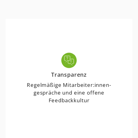
Transparenz
Regelmäßige Mitarbeiter:innen-
gespräche und eine offene
Feedbackkultur