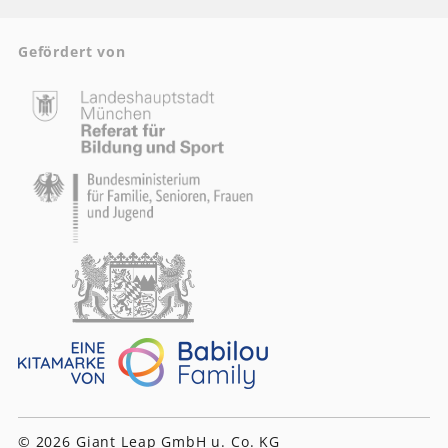
Gefördert von
© 2026 Giant Leap GmbH u. Co. KG