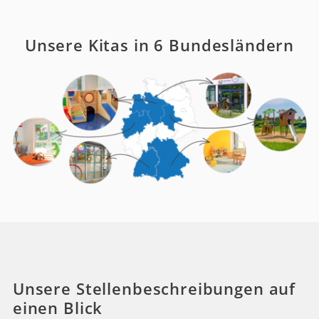
Unsere Kitas in 6 Bundesländern
Unsere Stellenbeschreibungen auf
einen Blick