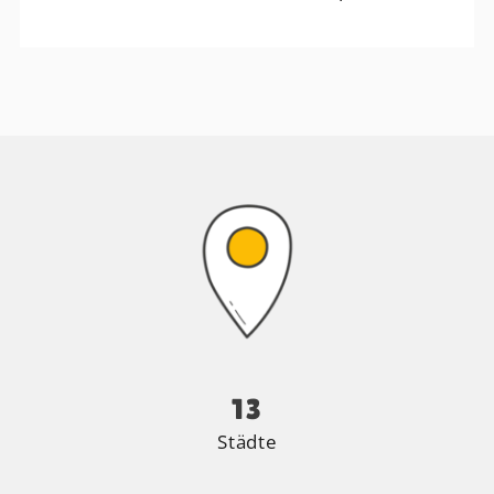
13
Städte