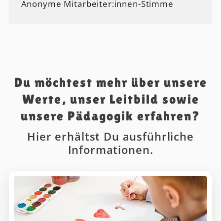
Anonyme Mitarbeiter:innen-Stimme
Du möchtest mehr über unsere
Werte, unser Leitbild sowie
unsere Pädagogik erfahren?
Hier erhältst Du ausführliche
Informationen.