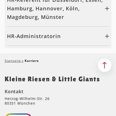
Hamburg, Hannover, Köln,
Magdeburg, Münster
HR-Administratorin
Startseite
»
Karriere
Kleine Riesen & Little Giants
Kontakt
Herzog-Wilhelm-Str. 26
80331 München