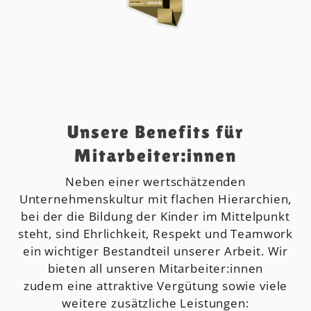
Unsere Benefits für
Mitarbeiter:innen
Neben einer wertschätzenden
Unternehmenskultur mit flachen Hierarchien,
bei der die Bildung der Kinder im Mittelpunkt
steht, sind Ehrlichkeit, Respekt und Teamwork
ein wichtiger Bestandteil unserer Arbeit. Wir
bieten all unseren Mitarbeiter:innen
zudem eine attraktive Vergütung sowie viele
weitere zusätzliche Leistungen: