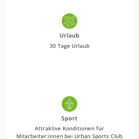
Urlaub
30 Tage Urlaub
Sport
Attraktive Konditionen für
Mitarbeiter:innen bei Urban Sports Club