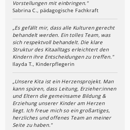
Vorstellungen mit einbringen."
Sabrina C., pädagogische Fachkraft
„Es gefällt mir, dass alle Kulturen gerecht
behandelt werden. Ein tolles Team, was
sich respektvoll behandelt. Die klare
Struktur des Kitaalltags erleichtert den
Kindern ihre Entscheidungen zu treffen."
Ilayda T., Kinderpflegerin
„Unsere Kita ist ein Herzensprojekt. Man
kann spüren, dass Leitung, Erzieher:innen
und Eltern die gemeinsame Bildung &
Erziehung unserer Kinder am Herzen
liegt. Ich freue mich so ein großartiges,
herzliches und offenes Team an meiner
Seite zu haben."