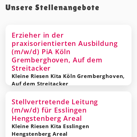
Unsere Stellenangebote
Erzieher in der
praxisorientierten Ausbildung
(m/w/d) PiA Köln
Gremberghoven, Auf dem
Streitacker
Kleine Riesen Kita Köln Gremberghoven,
Auf dem Streitacker
Stellvertretende Leitung
(m/w/d) für Esslingen
Hengstenberg Areal
Kleine Riesen Kita Esslingen
Hengstenberg Areal