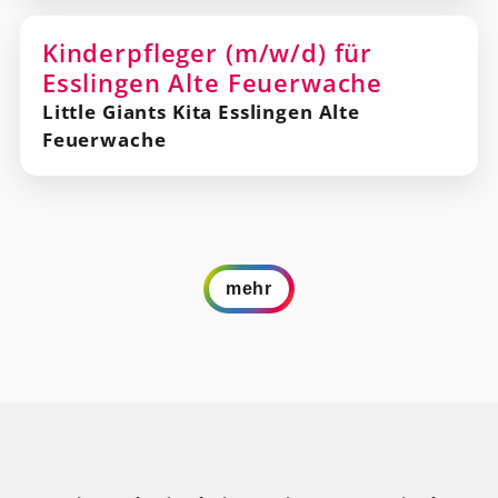
Kinderpfleger (m/w/d) für
Esslingen Alte Feuerwache
Little Giants Kita Esslingen Alte
Feuerwache
mehr