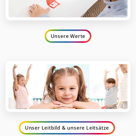
Unsere Werte
Unser Leitbild & unsere Leitsätze