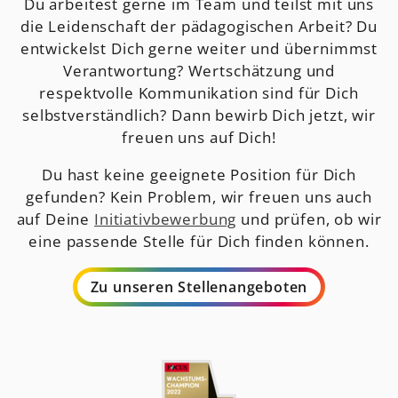
Du arbeitest gerne im Team und teilst mit uns
die Leidenschaft der pädagogischen Arbeit? Du
entwickelst Dich gerne weiter und übernimmst
Verantwortung? Wertschätzung und
respektvolle Kommunikation sind für Dich
selbstverständlich? Dann bewirb Dich jetzt, wir
freuen uns auf Dich!
Du hast keine geeignete Position für Dich
gefunden? Kein Problem, wir freuen uns auch
auf Deine
Initiativbewerbung
und prüfen, ob wir
eine passende Stelle für Dich finden können.
Zu unseren Stellenangeboten