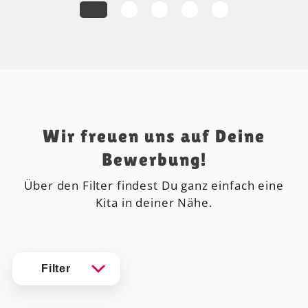
Wir freuen uns auf Deine
Bewerbung!
Über den Filter findest Du ganz einfach eine
Kita in deiner Nähe.
Filter