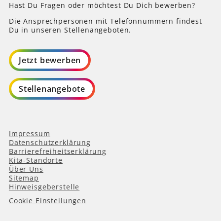
Hast Du Fragen oder möchtest Du Dich bewerben?
Die Ansprechpersonen mit Telefonnummern findest
Du in unseren Stellenangeboten.
Jetzt bewerben
Stellenangebote
Impressum
Datenschutzerklärung
Barrierefreiheitserklärung
Kita-Standorte
Über Uns
Sitemap
Hinweisgeberstelle
Cookie Einstellungen