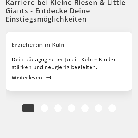
Karriere bei Kleine Riesen & Little
Giants - Entdecke Deine
Einstiegsmöglichkeiten
Erzieher:in in Köln
Dein pädagogischer Job in Köln – Kinder
stärken und neugierig begleiten.
Weiterlesen