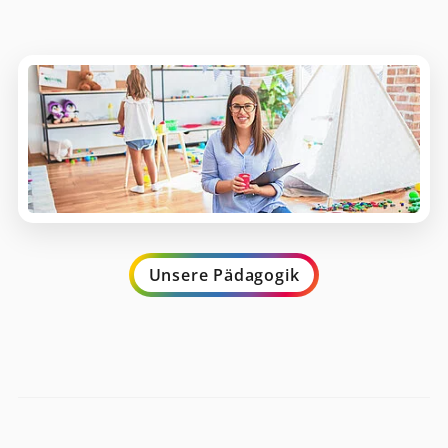
Unsere Pädagogik