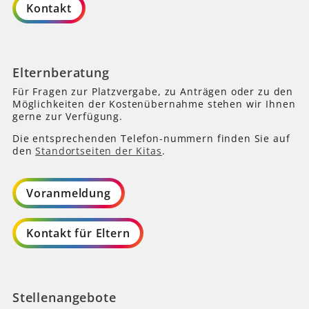
Kontakt
Elternberatung
Für Fragen zur Platzvergabe, zu Anträgen oder zu den
Möglichkeiten der Kostenübernahme stehen wir Ihnen
gerne zur Verfügung.
Die entsprechenden Telefon-nummern finden Sie auf
den
Standortseiten der Kitas
.
Voranmeldung
Kontakt für Eltern
Stellenangebote