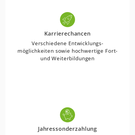
Karrierechancen
Verschiedene Entwicklungs-
möglichkeiten sowie hochwertige Fort-
und Weiterbildungen
Jahressonderzahlung