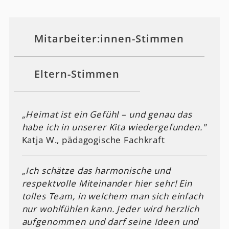
Mitarbeiter:innen-Stimmen
Eltern-Stimmen
„Heimat ist ein Gefühl – und genau das
habe ich in unserer Kita wiedergefunden."
Katja W., pädagogische Fachkraft
„Ich schätze das harmonische und
respektvolle Miteinander hier sehr! Ein
tolles Team, in welchem man sich einfach
nur wohlfühlen kann. Jeder wird herzlich
aufgenommen und darf seine Ideen und