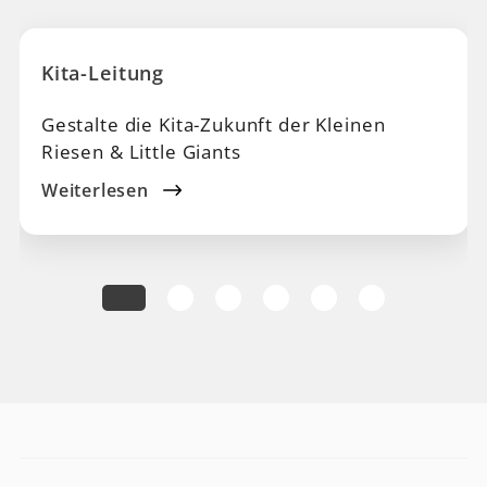
Kita-Leitung
Gestalte die Kita-Zukunft der Kleinen
Riesen & Little Giants
Weiterlesen