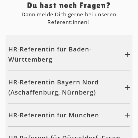
Du hast noch Fragen?
Dann melde Dich gerne bei unseren
Referent:innen!
HR-Referentin für Baden-
Württemberg
HR-Referentin Bayern Nord
(Aschaffenburg, Nürnberg)
HR-Referentin für München
HR-Referent für Düsseldorf, Essen,