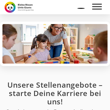
Unsere Stellenangebote –
starte Deine Karriere bei
uns!