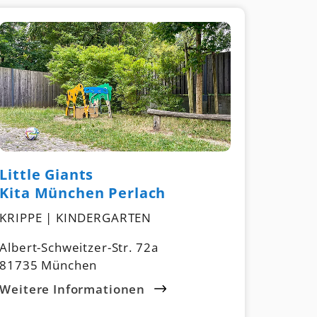
Little Giants
Kita München Perlach
KRIPPE | KINDERGARTEN
Albert-Schweitzer-Str. 72a
81735 München
Weitere Informationen