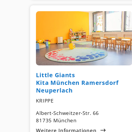
Little Giants
Kita München Ramersdorf
Neuperlach
KRIPPE
Albert-Schweitzer-Str. 66
81735 München
Weitere Informationen