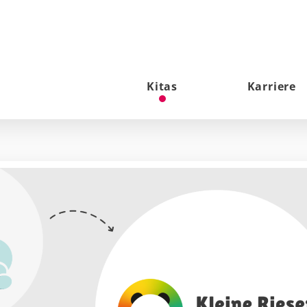
Kitas
Karriere