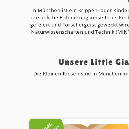
In München ist ein Krippen- oder Kinder
persönliche Entdeckungsreise Ihres Kin
gefeiert und Forschergeist geweckt wird.
Naturwissenschaften und Technik (MINT)
Unsere Little Gi
Die Kleinen Riesen sind in München mit