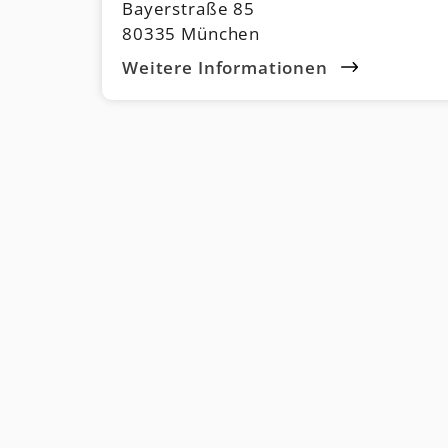
Bayerstraße 85
80335 München
Weitere Informationen