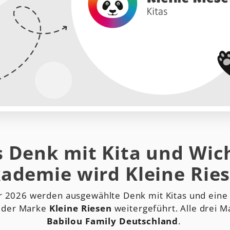
 Denk mit Kita und Wic
ademie wird Kleine Rie
 2026 werden ausgewählte Denk mit Kitas und eine
 der Marke
Kleine Riesen
weitergeführt. Alle drei 
Babilou Family Deutschland
.