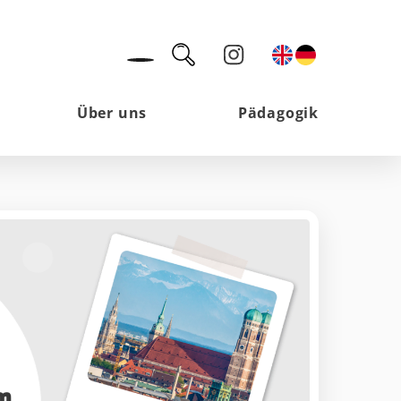
Über uns
Pädagogik