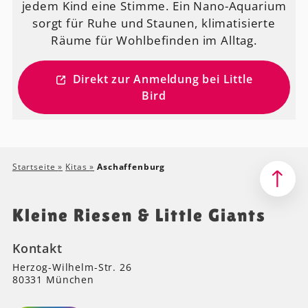
jedem Kind eine Stimme. Ein Nano-Aquarium
sorgt für Ruhe und Staunen, klimatisierte
Räume für Wohlbefinden im Alltag.
Direkt zur Anmeldung bei Little
Bird
Startseite
»
Kitas
»
Aschaffenburg
Kleine Riesen & Little Giants
Kontakt
Herzog-Wilhelm-Str. 26
80331 München