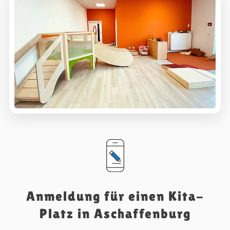
Anmeldung für einen Kita-
Platz in Aschaffenburg