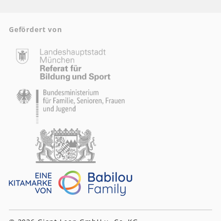
Gefördert von