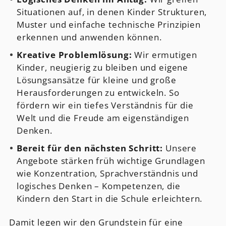
Situationen auf, in denen Kinder Strukturen,
Muster und einfache technische Prinzipien
erkennen und anwenden können.
Kreative Problemlösung:
Wir ermutigen
Kinder, neugierig zu bleiben und eigene
Lösungsansätze für kleine und große
Herausforderungen zu entwickeln. So
fördern wir ein tiefes Verständnis für die
Welt und die Freude am eigenständigen
Denken.
Bereit für den nächsten Schritt:
Unsere
Angebote stärken früh wichtige Grundlagen
wie Konzentration, Sprachverständnis und
logisches Denken – Kompetenzen, die
Kindern den Start in die Schule erleichtern.
Damit legen wir den Grundstein für eine