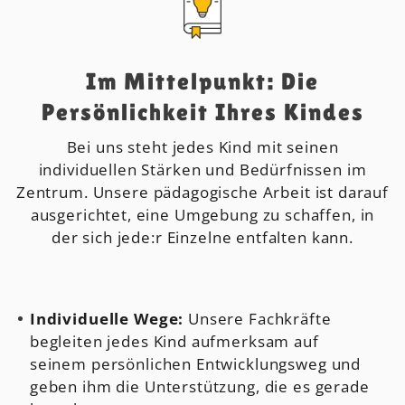
Im Mittelpunkt: Die
Persönlichkeit Ihres Kindes
Bei uns steht jedes Kind mit seinen
individuellen Stärken und Bedürfnissen im
Zentrum. Unsere pädagogische Arbeit ist darauf
ausgerichtet, eine Umgebung zu schaffen, in
der sich jede:r Einzelne entfalten kann.
Individuelle Wege:
Unsere Fachkräfte
begleiten jedes Kind aufmerksam auf
seinem persönlichen Entwicklungsweg und
geben ihm die Unterstützung, die es gerade