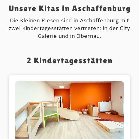
Unsere Kitas in Aschaffenburg
Die Kleinen Riesen sind in Aschaffenburg mit
zwei Kindertagesstätten vertreten: in der City
Galerie und in Obernau.
2
Kindertagesstätten