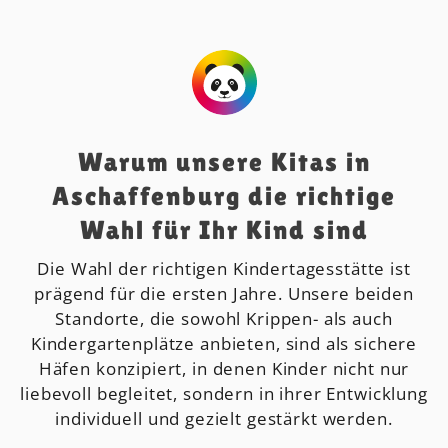
Warum unsere Kitas in
Aschaffenburg die richtige
Wahl für Ihr Kind sind
Die Wahl der richtigen Kindertagesstätte ist
prägend für die ersten Jahre. Unsere beiden
Standorte, die sowohl Krippen- als auch
Kindergartenplätze anbieten, sind als sichere
Häfen konzipiert, in denen Kinder nicht nur
liebevoll begleitet, sondern in ihrer Entwicklung
individuell und gezielt gestärkt werden.