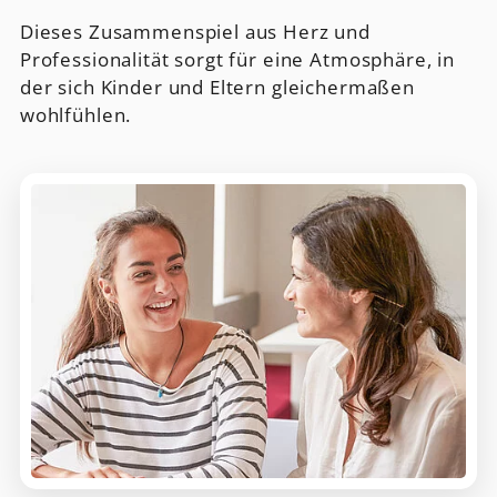
Dieses Zusammenspiel aus Herz und
Professionalität sorgt für eine Atmosphäre, in
der sich Kinder und Eltern gleichermaßen
wohlfühlen.