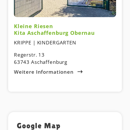
Kleine Riesen
Kita Aschaffenburg Obernau
KRIPPE | KINDERGARTEN
Regerstr. 13
63743 Aschaffenburg
Weitere Informationen
Google Map