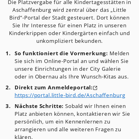
Die Platzvergabe für alle Kindertagesstätten in
Aschaffenburg wird zentral über das „Little
Bird“-Portal der Stadt gesteuert. Dort können
Sie Ihr Interesse für einen Platz in unseren
Kinderkrippen oder Kindergärten einfach und
unkompliziert bekunden.
So funktioniert die Vormerkung:
Melden
Sie sich im Online-Portal an und wählen Sie
unsere Einrichtungen in der City Galerie
oder in Obernau als Ihre Wunsch-Kitas aus.
Direkt zum Anmeldeportal:
https://portal.little-bird.de/Aschaffenburg
Nächste Schritte:
Sobald wir Ihnen einen
Platz anbieten können, kontaktieren wir Sie
persönlich, um ein Kennenlernen zu
arrangieren und alle weiteren Fragen zu
klären.