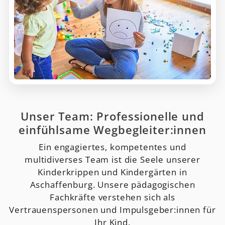
Unser Team: Professionelle und
einfühlsame Wegbegleiter:innen
Ein engagiertes, kompetentes und
multidiverses Team ist die Seele unserer
Kinderkrippen und Kindergärten in
Aschaffenburg. Unsere pädagogischen
Fachkräfte verstehen sich als
Vertrauenspersonen und Impulsgeber:innen für
Ihr Kind.