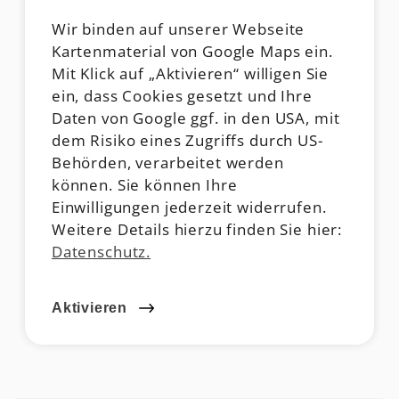
Wir binden auf unserer Webseite
Kartenmaterial von Google Maps ein.
Mit Klick auf „Aktivieren“ willigen Sie
ein, dass Cookies gesetzt und Ihre
Daten von Google ggf. in den USA, mit
dem Risiko eines Zugriffs durch US-
Behörden, verarbeitet werden
können. Sie können Ihre
Einwilligungen jederzeit widerrufen.
Weitere Details hierzu finden Sie hier:
Datenschutz.
Aktivieren