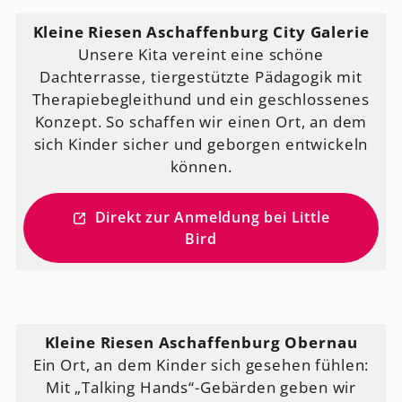
Kleine Riesen Aschaffenburg City Galerie
Unsere Kita vereint eine schöne
Dachterrasse, tiergestützte Pädagogik mit
Therapiebegleithund und ein geschlossenes
Konzept. So schaffen wir einen Ort, an dem
sich Kinder sicher und geborgen entwickeln
können.
Direkt zur Anmeldung bei Little
Bird
Kleine Riesen Aschaffenburg Obernau
Ein Ort, an dem Kinder sich gesehen fühlen:
Mit „Talking Hands“-Gebärden geben wir