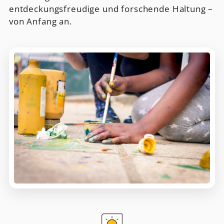
entdeckungsfreudige und forschende Haltung –
von Anfang an.