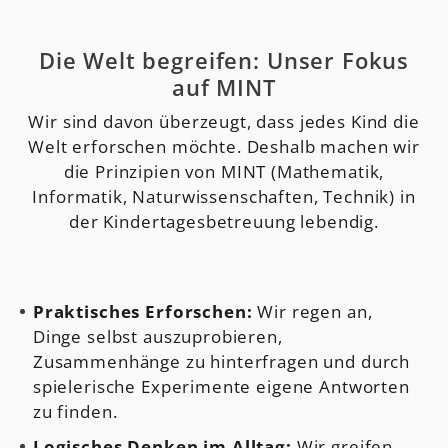
Die Welt begreifen: Unser Fokus
auf MINT
Wir sind davon überzeugt, dass jedes Kind die
Welt erforschen möchte. Deshalb machen wir
die Prinzipien von MINT (Mathematik,
Informatik, Naturwissenschaften, Technik) in
der Kindertagesbetreuung lebendig.
Praktisches Erforschen:
Wir regen an,
Dinge selbst auszuprobieren,
Zusammenhänge zu hinterfragen und durch
spielerische Experimente eigene Antworten
zu finden.
Logisches Denken im Alltag:
Wir greifen