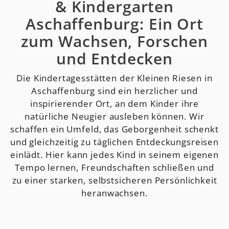
& Kindergarten
Aschaffenburg: Ein Ort
zum Wachsen, Forschen
und Entdecken
Die Kindertagesstätten der Kleinen Riesen in
Aschaffenburg sind ein herzlicher und
inspirierender Ort, an dem Kinder ihre
natürliche Neugier ausleben können. Wir
schaffen ein Umfeld, das Geborgenheit schenkt
und gleichzeitig zu täglichen Entdeckungsreisen
einlädt. Hier kann jedes Kind in seinem eigenen
Tempo lernen, Freundschaften schließen und
zu einer starken, selbstsicheren Persönlichkeit
heranwachsen.