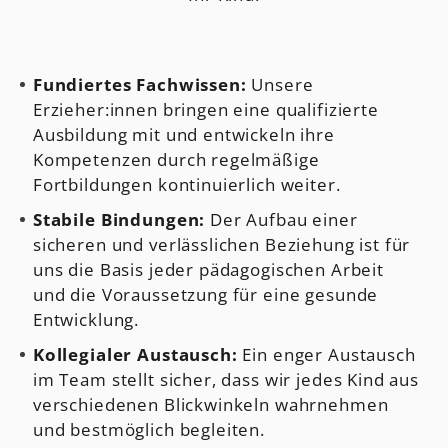
Fundiertes Fachwissen:
Unsere
Erzieher:innen bringen eine qualifizierte
Ausbildung mit und entwickeln ihre
Kompetenzen durch regelmäßige
Fortbildungen kontinuierlich weiter.
Stabile Bindungen:
Der Aufbau einer
sicheren und verlässlichen Beziehung ist für
uns die Basis jeder pädagogischen Arbeit
und die Voraussetzung für eine gesunde
Entwicklung.
Kollegialer Austausch:
Ein enger Austausch
im Team stellt sicher, dass wir jedes Kind aus
verschiedenen Blickwinkeln wahrnehmen
und bestmöglich begleiten.