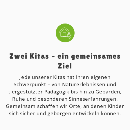
Zwei Kitas – ein gemeinsames
Ziel
Jede unserer Kitas hat ihren eigenen
Schwerpunkt – von Naturerlebnissen und
tiergestützter Pädagogik bis hin zu Gebärden,
Ruhe und besonderen Sinneserfahrungen.
Gemeinsam schaffen wir Orte, an denen Kinder
sich sicher und geborgen entwickeln können.