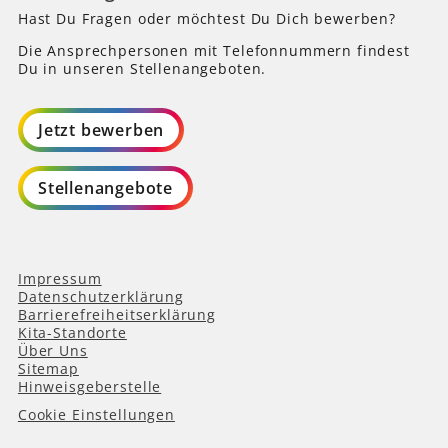
Hast Du Fragen oder möchtest Du Dich bewerben?
Die Ansprechpersonen mit Telefonnummern findest
Du in unseren Stellenangeboten.
Jetzt bewerben
Stellenangebote
Impressum
Datenschutzerklärung
Barrierefreiheitserklärung
Kita-Standorte
Über Uns
Sitemap
Hinweisgeberstelle
Cookie Einstellungen