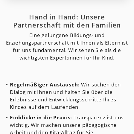
Hand in Hand: Unsere
Partnerschaft mit den Familien
Eine gelungene Bildungs- und
Erziehungspartnerschaft mit Ihnen als Eltern ist
für uns fundamental. Wir sehen Sie als die
wichtigsten Expert:innen für Ihr Kind.
Regelmäßiger Austausch:
Wir suchen den
Dialog mit Ihnen und halten Sie über die
Erlebnisse und Entwicklungsschritte Ihres
Kindes auf dem Laufenden.
Einblicke in die Praxis:
Transparenz ist uns
wichtig. Wir machen unsere pädagogische
Arbeit und den Kita-Alltag für Sie