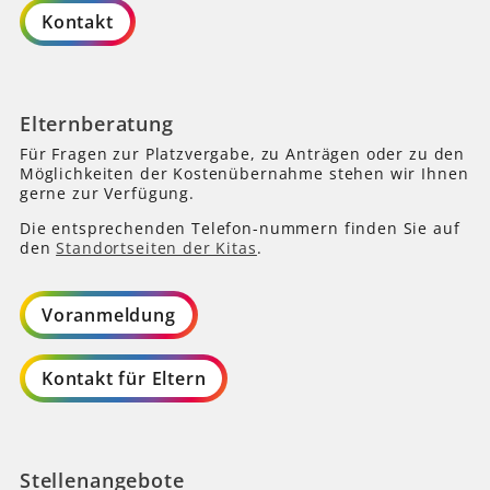
Kontakt
Elternberatung
Für Fragen zur Platzvergabe, zu Anträgen oder zu den
Möglichkeiten der Kostenübernahme stehen wir Ihnen
gerne zur Verfügung.
Die entsprechenden Telefon-nummern finden Sie auf
den
Standortseiten der Kitas
.
Voranmeldung
Kontakt für Eltern
Stellenangebote