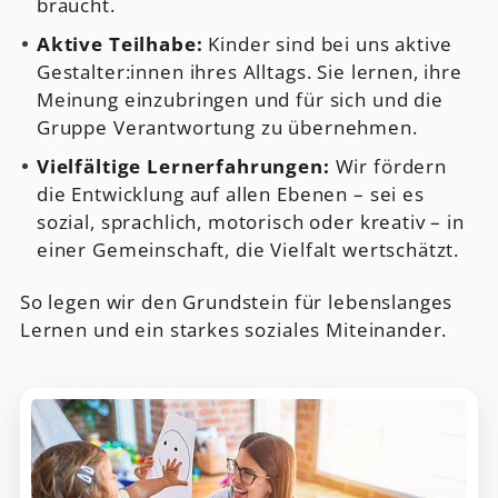
braucht.
Aktive Teilhabe:
Kinder sind bei uns aktive
Gestalter:innen ihres Alltags. Sie lernen, ihre
Meinung einzubringen und für sich und die
Gruppe Verantwortung zu übernehmen.
Vielfältige Lernerfahrungen:
Wir fördern
die Entwicklung auf allen Ebenen – sei es
sozial, sprachlich, motorisch oder kreativ – in
einer Gemeinschaft, die Vielfalt wertschätzt.
So legen wir den Grundstein für lebenslanges
Lernen und ein starkes soziales Miteinander.