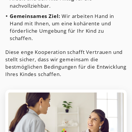
nachvollziehbar.
Gemeinsames Ziel:
Wir arbeiten Hand in
Hand mit Ihnen, um eine kohärente und
förderliche Umgebung für Ihr Kind zu
schaffen.
Diese enge Kooperation schafft Vertrauen und
stellt sicher, dass wir gemeinsam die
bestmöglichen Bedingungen für die Entwicklung
Ihres Kindes schaffen.