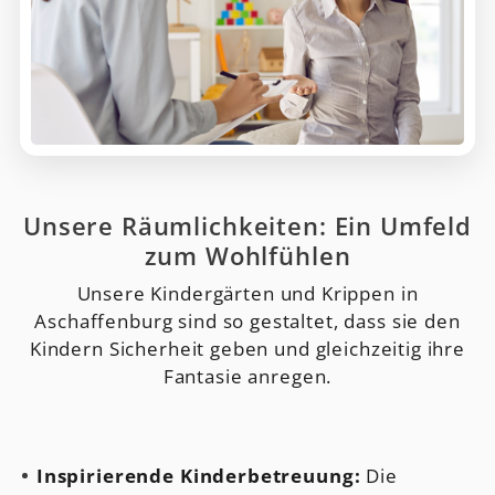
Unsere Räumlichkeiten: Ein Umfeld
zum Wohlfühlen
Unsere Kindergärten und Krippen in
Aschaffenburg sind so gestaltet, dass sie den
Kindern Sicherheit geben und gleichzeitig ihre
Fantasie anregen.
Inspirierende Kinderbetreuung:
Die