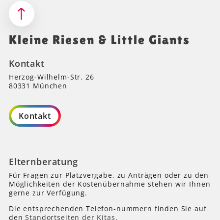
Kleine Riesen & Little Giants
Kontakt
Herzog-Wilhelm-Str. 26
80331 München
Kontakt
Elternberatung
Für Fragen zur Platzvergabe, zu Anträgen oder zu den
Möglichkeiten der Kostenübernahme stehen wir Ihnen
gerne zur Verfügung.
Die entsprechenden Telefon-nummern finden Sie auf
den
Standortseiten der Kitas
.