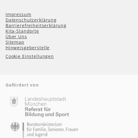
Impressum
Datenschutzerklärung
Barrierefreiheitserklärung
Kita-Standorte
Über Uns
Sitemap
Hinweisgeberstelle
Cookie Einstellungen
Gefördert von