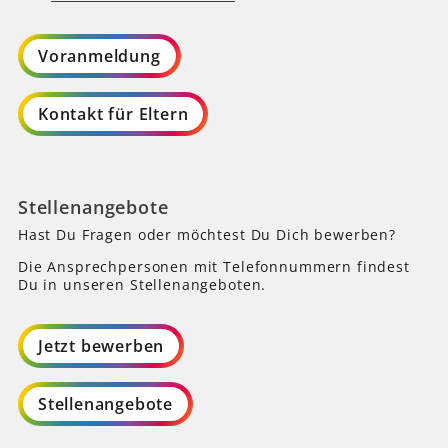
Voranmeldung
Kontakt für Eltern
Stellenangebote
Hast Du Fragen oder möchtest Du Dich bewerben?
Die Ansprechpersonen mit Telefonnummern findest
Du in unseren Stellenangeboten.
Jetzt bewerben
Stellenangebote