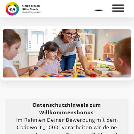
Datenschutzhinweis zum
Willkommensbonus
:
Im Rahmen Deiner Bewerbung mit dem
Codewort „1000“ verarbeiten wir deine