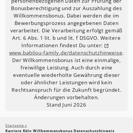
personenbezogenen Daten zur Prüfung der
Bonusberechtigung und zur Auszahlung des
Willkommensbonus. Dabei werden die im
Bewerbungsprozess angegebenen Daten
verarbeitet. Die Verarbeitung erfolgt gemäß
Art. 6 Abs. 1 lit. b und lit. f DSGVO. Weitere
Informationen findest Du unter:
www.babilou-family.de/datenschutzhinweise
.
Der Willkommensbonus ist eine einmalige,
freiwillige Leistung. Auch durch eine
eventuelle wiederholte Gewährung dieser
oder ähnlicher Leistungen wird kein
Rechtsanspruch für die Zukunft begründet.
Änderungen vorbehalten.
Stand Juni 2026
Startseite
»
Karriere Köln Willkommensbonus Datenschutzhinweis